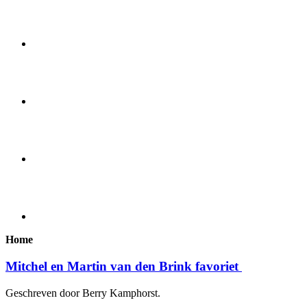
Home
Mitchel en Martin van den Brink favoriet
Geschreven door Berry Kamphorst.