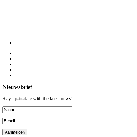
Nieuwsbrief
Stay up-to-date with the latest news!