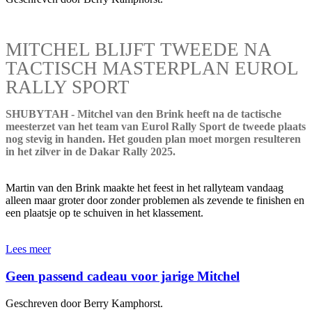
MITCHEL BLIJFT TWEEDE NA
TACTISCH MASTERPLAN EUROL
RALLY SPORT
SHUBYTAH - Mitchel van den Brink heeft na de tactische
meesterzet van het team van Eurol Rally Sport de tweede plaats
nog stevig in handen. Het gouden plan moet morgen resulteren
in het zilver in de Dakar Rally 2025.
Martin van den Brink maakte het feest in het rallyteam vandaag
alleen maar groter door zonder problemen als zevende te finishen en
een plaatsje op te schuiven in het klassement.
Lees meer
Geen passend cadeau voor jarige Mitchel
Geschreven door Berry Kamphorst.