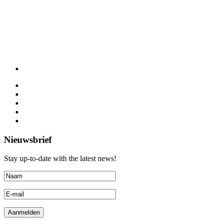
Nieuwsbrief
Stay up-to-date with the latest news!