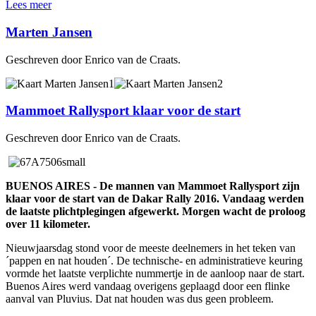
Lees meer
Marten Jansen
Geschreven door Enrico van de Craats.
Mammoet Rallysport klaar voor de start
Geschreven door Enrico van de Craats.
BUENOS AIRES - De mannen van Mammoet Rallysport zijn
klaar voor de start van de Dakar Rally 2016. Vandaag werden
de laatste plichtplegingen afgewerkt. Morgen wacht de proloog
over 11 kilometer.
Nieuwjaarsdag stond voor de meeste deelnemers in het teken van
´pappen en nat houden´. De technische- en administratieve keuring
vormde het laatste verplichte nummertje in de aanloop naar de start.
Buenos Aires werd vandaag overigens geplaagd door een flinke
aanval van Pluvius. Dat nat houden was dus geen probleem.