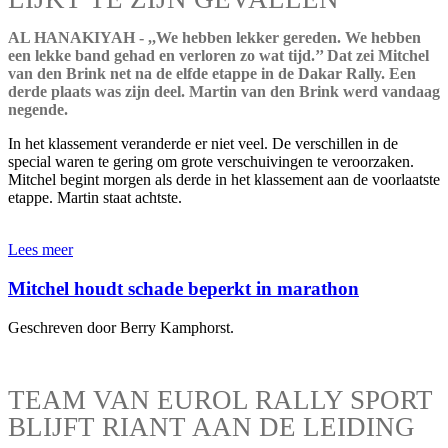
AL HANAKIYAH - ,,We hebben lekker gereden. We hebben
een lekke band gehad en verloren zo wat tijd.’’ Dat zei Mitchel
van den Brink net na de elfde etappe in de Dakar Rally. Een
derde plaats was zijn deel. Martin van den Brink werd vandaag
negende.
In het klassement veranderde er niet veel. De verschillen in de
special waren te gering om grote verschuivingen te veroorzaken.
Mitchel begint morgen als derde in het klassement aan de voorlaatste
etappe. Martin staat achtste.
Lees meer
Mitchel houdt schade beperkt in marathon
Geschreven door Berry Kamphorst.
TEAM VAN EUROL RALLY SPORT
BLIJFT RIANT AAN DE LEIDING