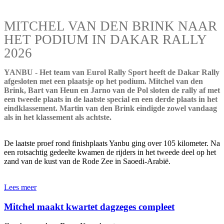
MITCHEL VAN DEN BRINK NAAR
HET PODIUM IN DAKAR RALLY
2026
YANBU - Het team van Eurol Rally Sport heeft de Dakar Rally
afgesloten met een plaatsje op het podium. Mitchel van den
Brink, Bart van Heun en Jarno van de Pol sloten de rally af met
een tweede plaats in de laatste special en een derde plaats in het
eindklassement. Martin van den Brink eindigde zowel vandaag
als in het klassement als achtste.
De laatste proef rond finishplaats Yanbu ging over 105 kilometer. Na
een rotsachtig gedeelte kwamen de rijders in het tweede deel op het
zand van de kust van de Rode Zee in Saoedi-Arabië.
Lees meer
Mitchel maakt kwartet dagzeges compleet