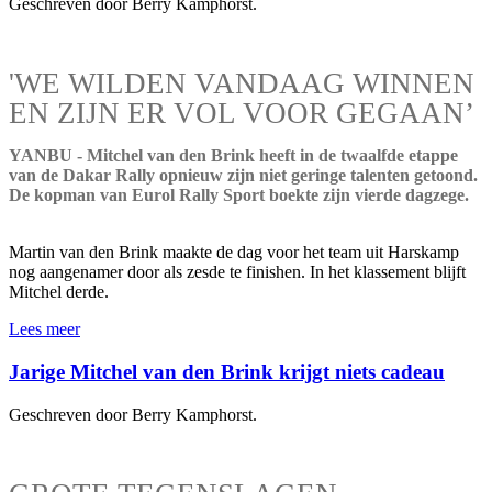
Geschreven door Berry Kamphorst.
'WE WILDEN VANDAAG WINNEN
EN ZIJN ER VOL VOOR GEGAAN’
YANBU - Mitchel van den Brink heeft in de twaalfde etappe
van de Dakar Rally opnieuw zijn niet geringe talenten getoond.
De kopman van Eurol Rally Sport boekte zijn vierde dagzege.
Martin van den Brink maakte de dag voor het team uit Harskamp
nog aangenamer door als zesde te finishen. In het klassement blijft
Mitchel derde.
Lees meer
Jarige Mitchel van den Brink krijgt niets cadeau
Geschreven door Berry Kamphorst.