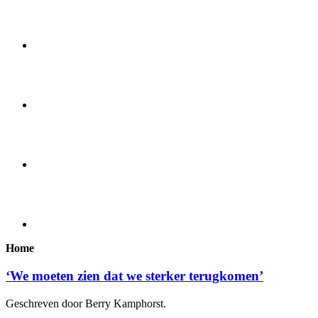
Home
‘We moeten zien dat we sterker terugkomen’
Geschreven door Berry Kamphorst.