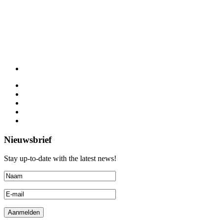
Nieuwsbrief
Stay up-to-date with the latest news!