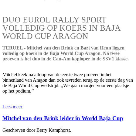
DUO EUROL RALLY SPORT
VOLLEDIG OP KOERS IN BAJA
WORLD CUP ARAGON
TERUEL - Mitchel van den Brink en Bart van Heun liggen
volledig op koers in de Baja World Cup Aragon. Na twee
proeven is het duo in de Can-Am koploper in de SSV1 klasse.
Mitchel keek na afloop van de eerste twee proeven in het
binnenland van Aragon dan ook tevreden terug op de eerste dag van
de Baja World Cup wedstrijd. ,,We gaan morgen voor een plaatsje
op het podium.’’
Lees meer
Mitchel van den Brink leider in World Baja Cup
Geschreven door Berry Kamphorst.