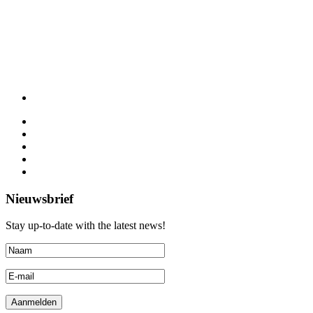
Nieuwsbrief
Stay up-to-date with the latest news!