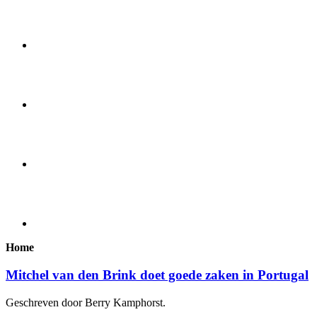
Home
Mitchel van den Brink doet goede zaken in Portugal
Geschreven door Berry Kamphorst.