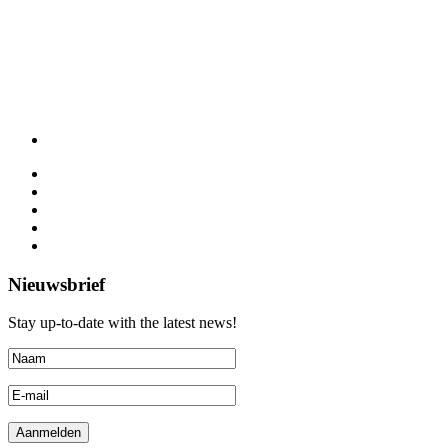
Nieuwsbrief
Stay up-to-date with the latest news!