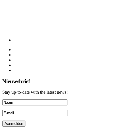
Nieuwsbrief
Stay up-to-date with the latest news!