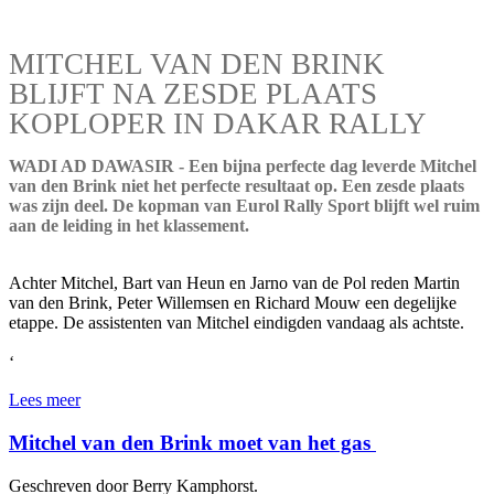
MITCHEL VAN DEN BRINK
BLIJFT NA ZESDE PLAATS
KOPLOPER IN DAKAR RALLY
WADI AD DAWASIR - Een bijna perfecte dag leverde Mitchel
van den Brink niet het perfecte resultaat op. Een zesde plaats
was zijn deel. De kopman van Eurol Rally Sport blijft wel ruim
aan de leiding in het klassement.
Achter Mitchel, Bart van Heun en Jarno van de Pol reden Martin
van den Brink, Peter Willemsen en Richard Mouw een degelijke
etappe. De assistenten van Mitchel eindigden vandaag als achtste.
‘
Lees meer
Mitchel van den Brink moet van het gas
Geschreven door Berry Kamphorst.