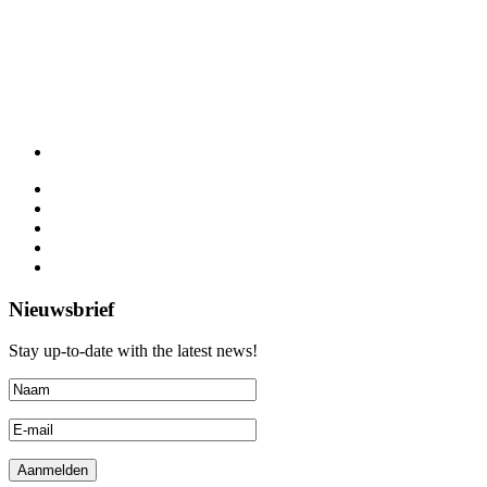
Nieuwsbrief
Stay up-to-date with the latest news!