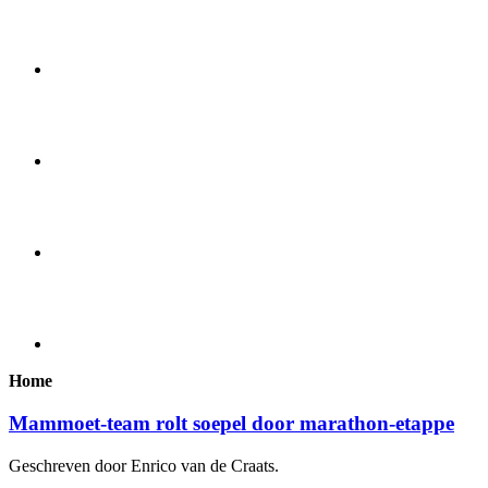
Home
Mammoet-team rolt soepel door marathon-etappe
Geschreven door Enrico van de Craats.