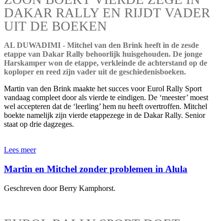
DAKAR RALLY EN RIJDT VADER
UIT DE BOEKEN
AL DUWADIMI - Mitchel van den Brink heeft in de zesde
etappe van Dakar Rally behoorlijk huisgehouden. De jonge
Harskamper won de etappe, verkleinde de achterstand op de
koploper en reed zijn vader uit de geschiedenisboeken.
Martin van den Brink maakte het succes voor Eurol Rally Sport
vandaag compleet door als vierde te eindigen. De ‘meester’ moest
wel accepteren dat de ‘leerling’ hem nu heeft overtroffen. Mitchel
boekte namelijk zijn vierde etappezege in de Dakar Rally. Senior
staat op drie dagzeges.
Lees meer
Martin en Mitchel zonder problemen in Alula
Geschreven door Berry Kamphorst.