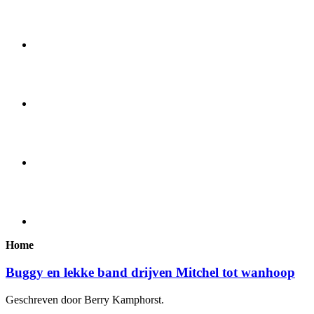
Home
Buggy en lekke band drijven Mitchel tot wanhoop
Geschreven door Berry Kamphorst.