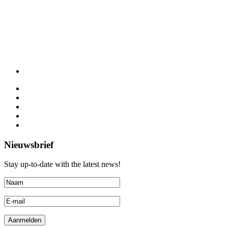
Nieuwsbrief
Stay up-to-date with the latest news!