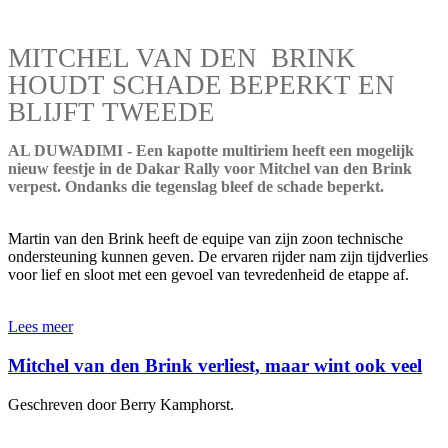
MITCHEL VAN DEN BRINK
HOUDT SCHADE BEPERKT EN
BLIJFT TWEEDE
AL DUWADIMI - Een kapotte multiriem heeft een mogelijk
nieuw feestje in de Dakar Rally voor Mitchel van den Brink
verpest. Ondanks die tegenslag bleef de schade beperkt.
Martin van den Brink heeft de equipe van zijn zoon technische
ondersteuning kunnen geven. De ervaren rijder nam zijn tijdverlies
voor lief en sloot met een gevoel van tevredenheid de etappe af.
Lees meer
Mitchel van den Brink verliest, maar wint ook veel
Geschreven door Berry Kamphorst.