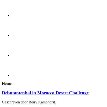
Home
Debutantenbal in Morocco Desert Challenge
Geschreven door Berry Kamphorst.