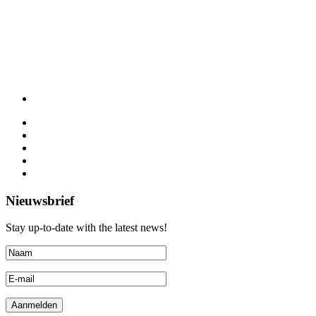
Nieuwsbrief
Stay up-to-date with the latest news!