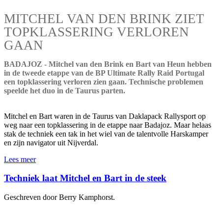
MITCHEL VAN DEN BRINK ZIET
TOPKLASSERING VERLOREN
GAAN
BADAJOZ - Mitchel van den Brink en Bart van Heun hebben
in de tweede etappe van de BP Ultimate Rally Raid Portugal
een topklassering verloren zien gaan. Technische problemen
speelde het duo in de Taurus parten.
Mitchel en Bart waren in de Taurus van Daklapack Rallysport op
weg naar een topklassering in de etappe naar Badajoz. Maar helaas
stak de techniek een tak in het wiel van de talentvolle Harskamper
en zijn navigator uit Nijverdal.
Lees meer
Techniek laat Mitchel en Bart in de steek
Geschreven door Berry Kamphorst.