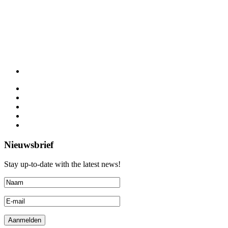
Nieuwsbrief
Stay up-to-date with the latest news!