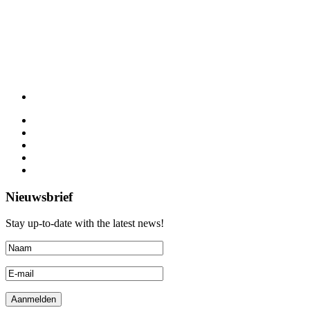
Nieuwsbrief
Stay up-to-date with the latest news!