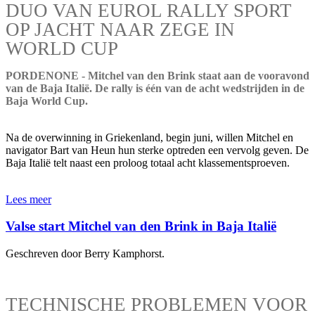
DUO VAN EUROL RALLY SPORT
OP JACHT NAAR ZEGE IN
WORLD CUP
PORDENONE - Mitchel van den Brink staat aan de vooravond
van de Baja Italië. De rally is één van de acht wedstrijden in de
Baja World Cup.
Na de overwinning in Griekenland, begin juni, willen Mitchel en
navigator Bart van Heun hun sterke optreden een vervolg geven. De
Baja Italië telt naast een proloog totaal acht klassementsproeven.
Lees meer
Valse start Mitchel van den Brink in Baja Italië
Geschreven door Berry Kamphorst.
TECHNISCHE PROBLEMEN VOOR