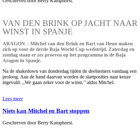
Geschreven door Berry Kamphorst.
VAN DEN BRINK OP JACHT NAAR
WINST IN SPANJE
ARAGON - Mitchel van den Brink en Bart van Heun maken
zich op voor de derde Baja World Cup wedstrijd. Zaterdag en
zondag staan er zes proeven op het programma in de Baja
Aragon in Spanje.
Na de shakedown van donderdag rijden de deelnemers vandaag een
proloog. Aan de hand daarvan worden de startposities naar keuze
ingevuld. ,,We gaan zeker voor de winst,’’ aldus Mitchel.
Lees meer
Niets kan Mitchel en Bart stoppen
Geschreven door Berry Kamphorst.