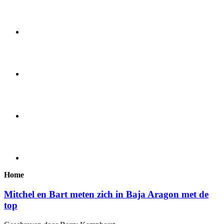
Home
Mitchel en Bart meten zich in Baja Aragon met de
top