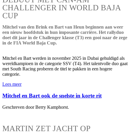
CHALLENGER IN WORLD BAJA
CUP
Mitchel van den Brink en Bart van Heun beginnen aan weer
een nieuw hoofdstuk in hun imposante carrière. Het rallyduo
doet dit jaar in de Challenger klasse (T3) een gooi naar de zege
in de FIA World Baja Cup.
Mitchel en Bart werden in november 2025 in Dubai gehuldigd als
wereldkampioen in de categorie SSV (T4). Het talentvolle duo gaat
met South Racing proberen de titel te pakken in een hogere
categorie.
Lees meer
Mitchel en Bart ook de snelste in korte rit
Geschreven door Berry Kamphorst.
MARTIN ZET JACHT OP