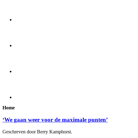
Home
‘We gaan weer voor de maximale punten’
Geschreven door Berry Kamphorst.