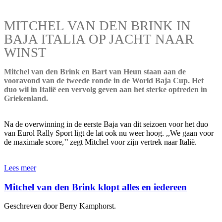
MITCHEL VAN DEN BRINK IN
BAJA ITALIA OP JACHT NAAR
WINST
Mitchel van den Brink en Bart van Heun staan aan de
vooravond van de tweede ronde in de World Baja Cup. Het
duo wil in Italië een vervolg geven aan het sterke optreden in
Griekenland.
Na de overwinning in de eerste Baja van dit seizoen voor het duo
van Eurol Rally Sport ligt de lat ook nu weer hoog. ,,We gaan voor
de maximale score,’’ zegt Mitchel voor zijn vertrek naar Italië.
Lees meer
Mitchel van den Brink klopt alles en iedereen
Geschreven door Berry Kamphorst.