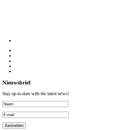
Nieuwsbrief
Stay up-to-date with the latest news!