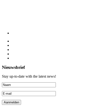
Nieuwsbrief
Stay up-to-date with the latest news!