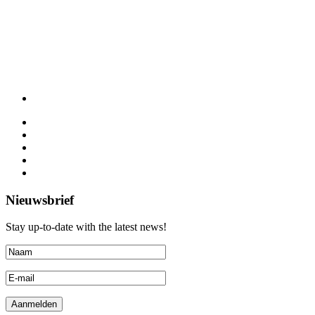
Nieuwsbrief
Stay up-to-date with the latest news!