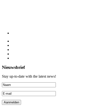
Nieuwsbrief
Stay up-to-date with the latest news!