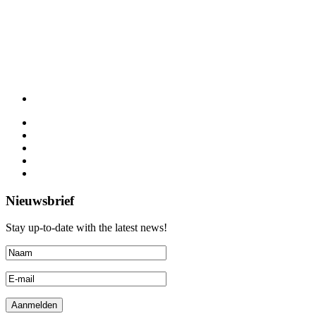
Nieuwsbrief
Stay up-to-date with the latest news!