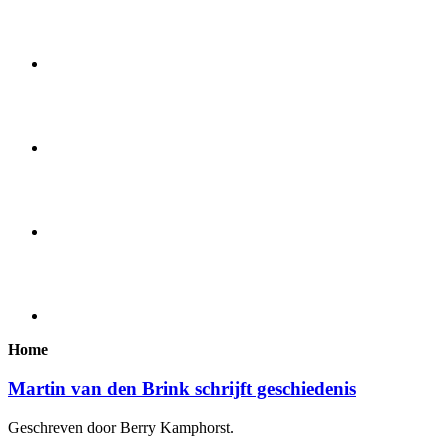
Home
Martin van den Brink schrijft geschiedenis
Geschreven door Berry Kamphorst.