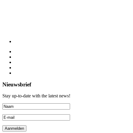
Nieuwsbrief
Stay up-to-date with the latest news!