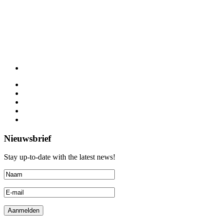
Nieuwsbrief
Stay up-to-date with the latest news!