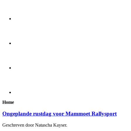
Home
Ongeplande rustdag voor Mammoet Rallysport
Geschreven door Natascha Kayser.