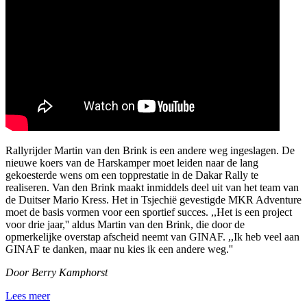
Rallyrijder Martin van den Brink is een andere weg ingeslagen. De
nieuwe koers van de Harskamper moet leiden naar de lang
gekoesterde wens om een topprestatie in de Dakar Rally te
realiseren. Van den Brink maakt inmiddels deel uit van het team van
de Duitser Mario Kress. Het in Tsjechië gevestigde MKR Adventure
moet de basis vormen voor een sportief succes. ,,Het is een project
voor drie jaar,'' aldus Martin van den Brink, die door de
opmerkelijke overstap afscheid neemt van GINAF. ,,Ik heb veel aan
GINAF te danken, maar nu kies ik een andere weg.''
Door Berry Kamphorst
Lees meer