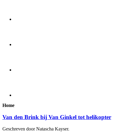
Home
Van den Brink bij Van Ginkel tot helikopter
Geschreven door Natascha Kayser.