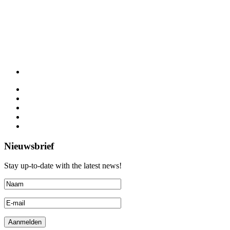
Nieuwsbrief
Stay up-to-date with the latest news!