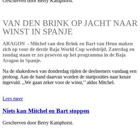
Geschreven door Berry Kamphorst.
VAN DEN BRINK OP JACHT NAAR
WINST IN SPANJE
ARAGON - Mitchel van den Brink en Bart van Heun maken
zich op voor de derde Baja World Cup wedstrijd. Zaterdag en
zondag staan er zes proeven op het programma in de Baja
Aragon in Spanje.
Na de shakedown van donderdag rijden de deelnemers vandaag een
proloog. Aan de hand daarvan worden de startposities naar keuze
ingevuld. ,,We gaan zeker voor de winst,’’ aldus Mitchel.
Lees meer
Niets kan Mitchel en Bart stoppen
Geschreven door Berry Kamphorst.