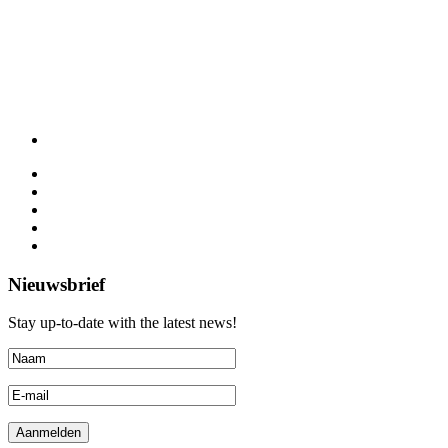
Nieuwsbrief
Stay up-to-date with the latest news!