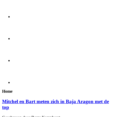
Home
Mitchel en Bart meten zich in Baja Aragon met de
top