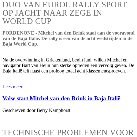
DUO VAN EUROL RALLY SPORT
OP JACHT NAAR ZEGE IN
WORLD CUP
PORDENONE - Mitchel van den Brink staat aan de vooravond
van de Baja Italië. De rally is één van de acht wedstrijden in de
Baja World Cup.
Na de overwinning in Griekenland, begin juni, willen Mitchel en
navigator Bart van Heun hun sterke optreden een vervolg geven. De
Baja Italië telt naast een proloog totaal acht klassementsproeven.
Lees meer
Valse start Mitchel van den Brink in Baja Italië
Geschreven door Berry Kamphorst.
TECHNISCHE PROBLEMEN VOOR