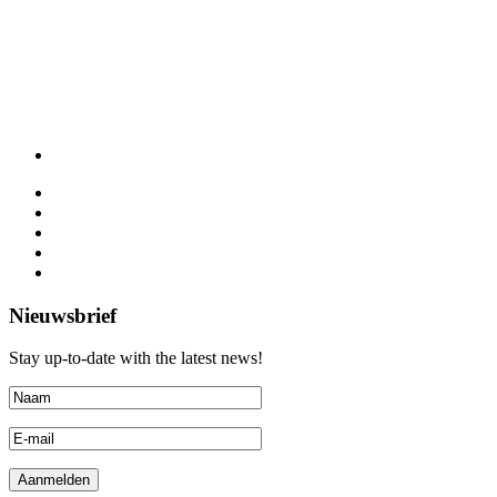
Nieuwsbrief
Stay up-to-date with the latest news!