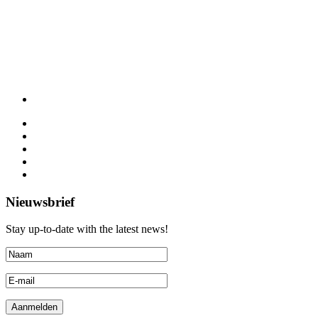
Nieuwsbrief
Stay up-to-date with the latest news!