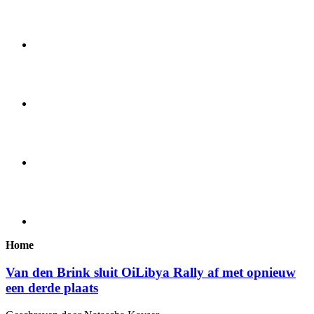
Home
Van den Brink sluit OiLibya Rally af met opnieuw
een derde plaats