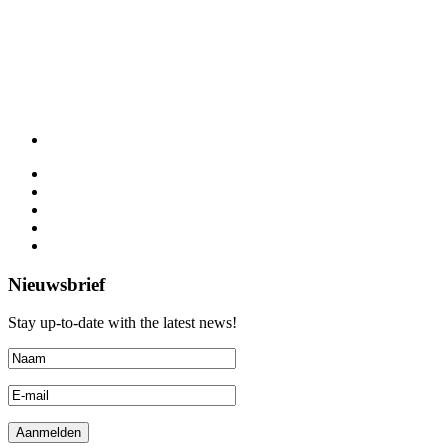
Nieuwsbrief
Stay up-to-date with the latest news!