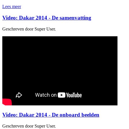
Lees meer
Video: Dakar 2014 - De samenvatting
Geschreven door Super User.
Video: Dakar 2014 - De onboard beelden
Geschreven door Super User.