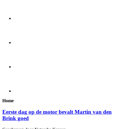
Home
Eerste dag op de motor bevalt Martin van den
Brink goed