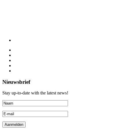
Nieuwsbrief
Stay up-to-date with the latest news!