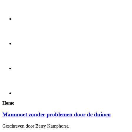
Home
Mammoet zonder problemen door de duinen
Geschreven door Berry Kamphorst.