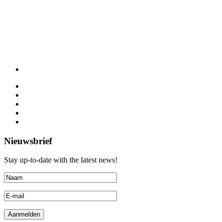
Nieuwsbrief
Stay up-to-date with the latest news!