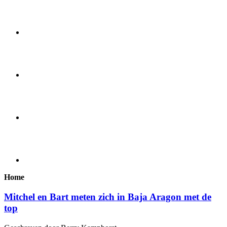
Home
Mitchel en Bart meten zich in Baja Aragon met de
top