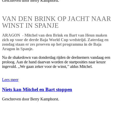
Geschreven door Berry Kamphorst.
VAN DEN BRINK OP JACHT NAAR
WINST IN SPANJE
ARAGON - Mitchel van den Brink en Bart van Heun maken
zich op voor de derde Baja World Cup wedstrijd. Zaterdag en
zondag staan er zes proeven op het programma in de Baja
Aragon in Spanje.
Na de shakedown van donderdag rijden de deelnemers vandaag een
proloog. Aan de hand daarvan worden de startposities naar keuze
ingevuld. ,,We gaan zeker voor de winst,’’ aldus Mitchel.
Lees meer
Niets kan Mitchel en Bart stoppen
Geschreven door Berry Kamphorst.