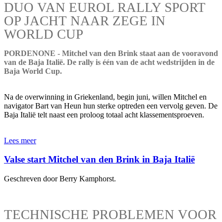
DUO VAN EUROL RALLY SPORT
OP JACHT NAAR ZEGE IN
WORLD CUP
PORDENONE - Mitchel van den Brink staat aan de vooravond
van de Baja Italië. De rally is één van de acht wedstrijden in de
Baja World Cup.
Na de overwinning in Griekenland, begin juni, willen Mitchel en
navigator Bart van Heun hun sterke optreden een vervolg geven. De
Baja Italië telt naast een proloog totaal acht klassementsproeven.
Lees meer
Valse start Mitchel van den Brink in Baja Italië
Geschreven door Berry Kamphorst.
TECHNISCHE PROBLEMEN VOOR