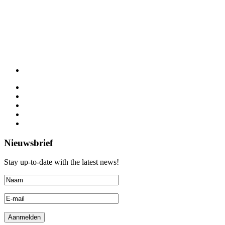
Nieuwsbrief
Stay up-to-date with the latest news!