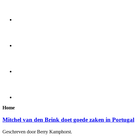
Home
Mitchel van den Brink doet goede zaken in Portugal
Geschreven door Berry Kamphorst.