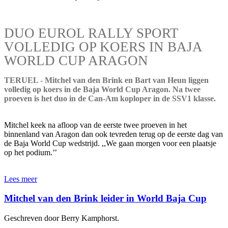
DUO EUROL RALLY SPORT
VOLLEDIG OP KOERS IN BAJA
WORLD CUP ARAGON
TERUEL - Mitchel van den Brink en Bart van Heun liggen
volledig op koers in de Baja World Cup Aragon. Na twee
proeven is het duo in de Can-Am koploper in de SSV1 klasse.
Mitchel keek na afloop van de eerste twee proeven in het
binnenland van Aragon dan ook tevreden terug op de eerste dag van
de Baja World Cup wedstrijd. ,,We gaan morgen voor een plaatsje
op het podium.’’
Lees meer
Mitchel van den Brink leider in World Baja Cup
Geschreven door Berry Kamphorst.