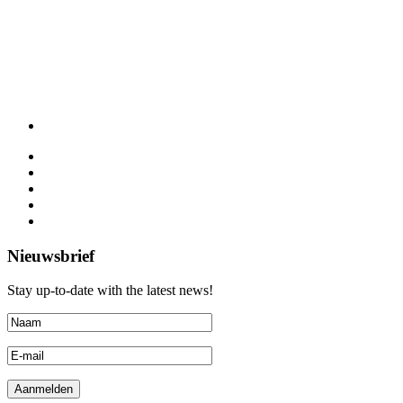
Nieuwsbrief
Stay up-to-date with the latest news!