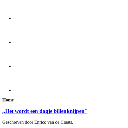
Home
,,Het wordt een dagje billenknijpen''
Geschreven door Enrico van de Craats.