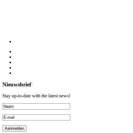
Nieuwsbrief
Stay up-to-date with the latest news!