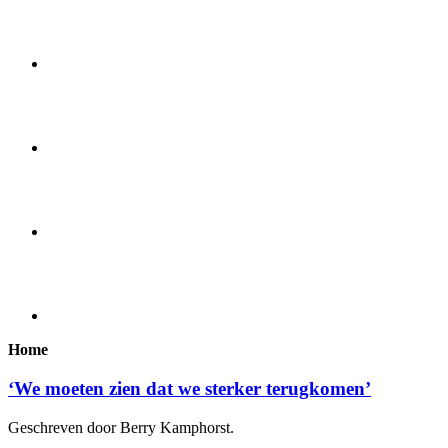
Home
‘We moeten zien dat we sterker terugkomen’
Geschreven door Berry Kamphorst.