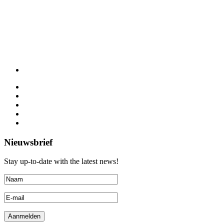
Nieuwsbrief
Stay up-to-date with the latest news!