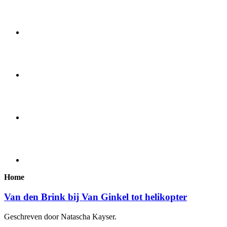
Home
Van den Brink bij Van Ginkel tot helikopter
Geschreven door Natascha Kayser.