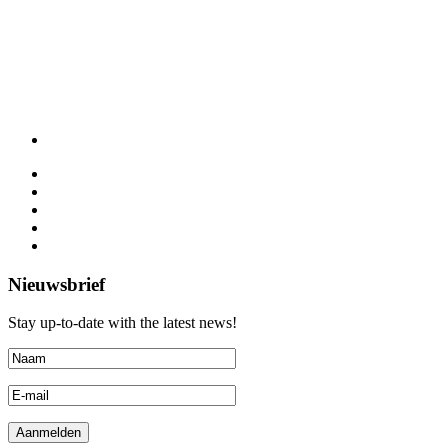
Nieuwsbrief
Stay up-to-date with the latest news!