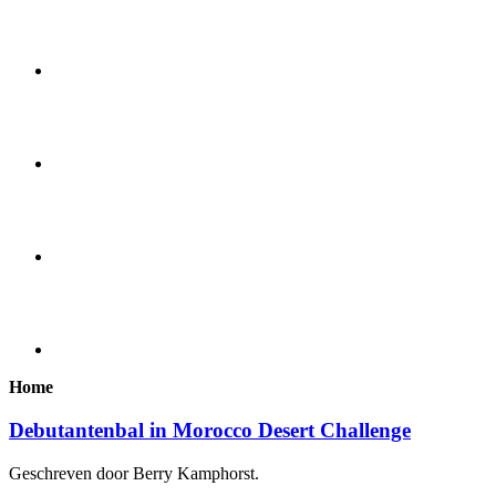
Home
Debutantenbal in Morocco Desert Challenge
Geschreven door Berry Kamphorst.