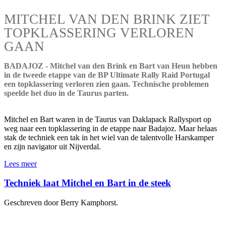
MITCHEL VAN DEN BRINK ZIET
TOPKLASSERING VERLOREN
GAAN
BADAJOZ - Mitchel van den Brink en Bart van Heun hebben
in de tweede etappe van de BP Ultimate Rally Raid Portugal
een topklassering verloren zien gaan. Technische problemen
speelde het duo in de Taurus parten.
Mitchel en Bart waren in de Taurus van Daklapack Rallysport op
weg naar een topklassering in de etappe naar Badajoz. Maar helaas
stak de techniek een tak in het wiel van de talentvolle Harskamper
en zijn navigator uit Nijverdal.
Lees meer
Techniek laat Mitchel en Bart in de steek
Geschreven door Berry Kamphorst.