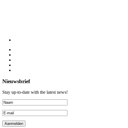
Nieuwsbrief
Stay up-to-date with the latest news!