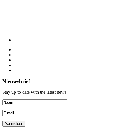
Nieuwsbrief
Stay up-to-date with the latest news!