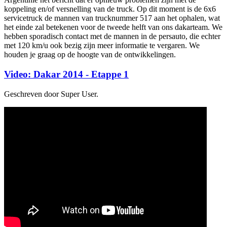
koppeling en/of versnelling van de truck. Op dit moment is de 6x6
servicetruck de mannen van trucknummer 517 aan het ophalen, wat
het einde zal betekenen voor de tweede helft van ons dakarteam. We
hebben sporadisch contact met de mannen in de persauto, die echter
met 120 km/u ook bezig zijn meer informatie te vergaren. We
houden je graag op de hoogte van de ontwikkelingen.
Video: Dakar 2014 - Etappe 1
Geschreven door Super User.