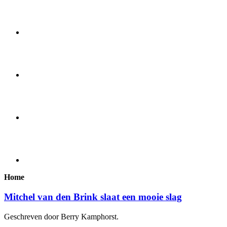
Home
Mitchel van den Brink slaat een mooie slag
Geschreven door Berry Kamphorst.