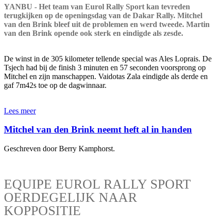
YANBU - Het team van Eurol Rally Sport kan tevreden
terugkijken op de openingsdag van de Dakar Rally. Mitchel
van den Brink bleef uit de problemen en werd tweede. Martin
van den Brink opende ook sterk en eindigde als zesde.
De winst in de 305 kilometer tellende special was Ales Loprais. De
Tsjech had bij de finish 3 minuten en 57 seconden voorsprong op
Mitchel en zijn manschappen. Vaidotas Zala eindigde als derde en
gaf 7m42s toe op de dagwinnaar.
Lees meer
Mitchel van den Brink neemt heft al in handen
Geschreven door Berry Kamphorst.
EQUIPE EUROL RALLY SPORT
OERDEGELIJK NAAR
KOPPOSITIE