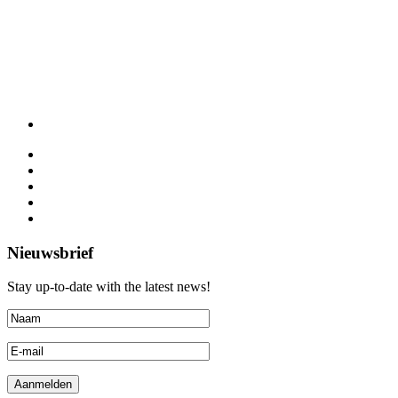
Nieuwsbrief
Stay up-to-date with the latest news!