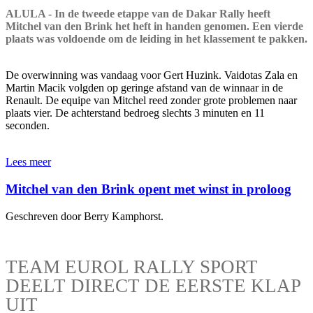
ALULA - In de tweede etappe van de Dakar Rally heeft
Mitchel van den Brink het heft in handen genomen. Een vierde
plaats was voldoende om de leiding in het klassement te pakken.
De overwinning was vandaag voor Gert Huzink. Vaidotas Zala en
Martin Macik volgden op geringe afstand van de winnaar in de
Renault. De equipe van Mitchel reed zonder grote problemen naar
plaats vier. De achterstand bedroeg slechts 3 minuten en 11
seconden.
Lees meer
Mitchel van den Brink opent met winst in proloog
Geschreven door Berry Kamphorst.
TEAM EUROL RALLY SPORT
DEELT DIRECT DE EERSTE KLAP
UIT