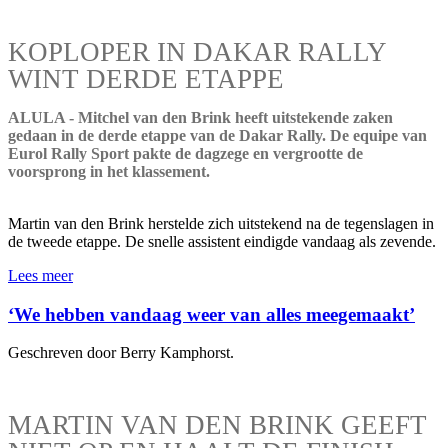
KOPLOPER IN DAKAR RALLY
WINT DERDE ETAPPE
ALULA - Mitchel van den Brink heeft uitstekende zaken
gedaan in de derde etappe van de Dakar Rally. De equipe van
Eurol Rally Sport pakte de dagzege en vergrootte de
voorsprong in het klassement.
Martin van den Brink herstelde zich uitstekend na de tegenslagen in
de tweede etappe. De snelle assistent eindigde vandaag als zevende.
Lees meer
‘We hebben vandaag weer van alles meegemaakt’
Geschreven door Berry Kamphorst.
MARTIN VAN DEN BRINK GEEFT