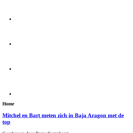
Home
Mitchel en Bart meten zich in Baja Aragon met de
top