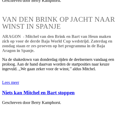
Geschreven door Berry Kamphorst.
VAN DEN BRINK OP JACHT NAAR
WINST IN SPANJE
ARAGON - Mitchel van den Brink en Bart van Heun maken
zich op voor de derde Baja World Cup wedstrijd. Zaterdag en
zondag staan er zes proeven op het programma in de Baja
Aragon in Spanje.
Na de shakedown van donderdag rijden de deelnemers vandaag een
proloog. Aan de hand daarvan worden de startposities naar keuze
ingevuld. ,,We gaan zeker voor de winst,’’ aldus Mitchel.
Lees meer
Niets kan Mitchel en Bart stoppen
Geschreven door Berry Kamphorst.