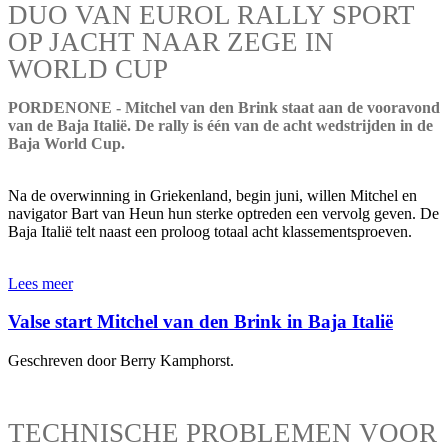
DUO VAN EUROL RALLY SPORT
OP JACHT NAAR ZEGE IN
WORLD CUP
PORDENONE - Mitchel van den Brink staat aan de vooravond
van de Baja Italië. De rally is één van de acht wedstrijden in de
Baja World Cup.
Na de overwinning in Griekenland, begin juni, willen Mitchel en
navigator Bart van Heun hun sterke optreden een vervolg geven. De
Baja Italië telt naast een proloog totaal acht klassementsproeven.
Lees meer
Valse start Mitchel van den Brink in Baja Italië
Geschreven door Berry Kamphorst.
TECHNISCHE PROBLEMEN VOOR