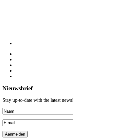
Nieuwsbrief
Stay up-to-date with the latest news!