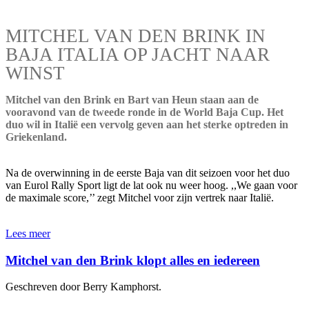
MITCHEL VAN DEN BRINK IN
BAJA ITALIA OP JACHT NAAR
WINST
Mitchel van den Brink en Bart van Heun staan aan de
vooravond van de tweede ronde in de World Baja Cup. Het
duo wil in Italië een vervolg geven aan het sterke optreden in
Griekenland.
Na de overwinning in de eerste Baja van dit seizoen voor het duo
van Eurol Rally Sport ligt de lat ook nu weer hoog. ,,We gaan voor
de maximale score,’’ zegt Mitchel voor zijn vertrek naar Italië.
Lees meer
Mitchel van den Brink klopt alles en iedereen
Geschreven door Berry Kamphorst.