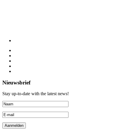
Nieuwsbrief
Stay up-to-date with the latest news!