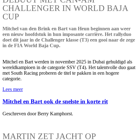
CHALLENGER IN WORLD BAJA
CUP
Mitchel van den Brink en Bart van Heun beginnen aan weer
een nieuw hoofdstuk in hun imposante carrière. Het rallyduo
doet dit jaar in de Challenger klasse (T3) een gooi naar de zege
in de FIA World Baja Cup.
Mitchel en Bart werden in november 2025 in Dubai gehuldigd als
wereldkampioen in de categorie SSV (T4). Het talentvolle duo gaat
met South Racing proberen de titel te pakken in een hogere
categorie.
Lees meer
Mitchel en Bart ook de snelste in korte rit
Geschreven door Berry Kamphorst.
MARTIN ZET JACHT OP