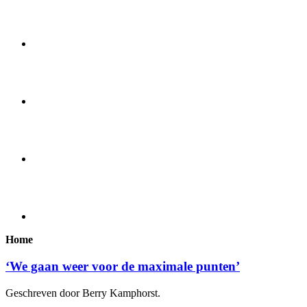
Home
‘We gaan weer voor de maximale punten’
Geschreven door Berry Kamphorst.