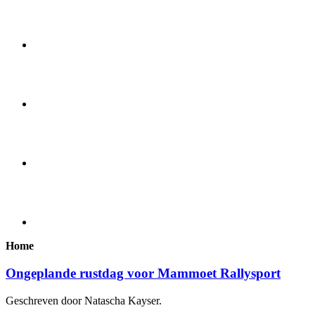
Home
Ongeplande rustdag voor Mammoet Rallysport
Geschreven door Natascha Kayser.