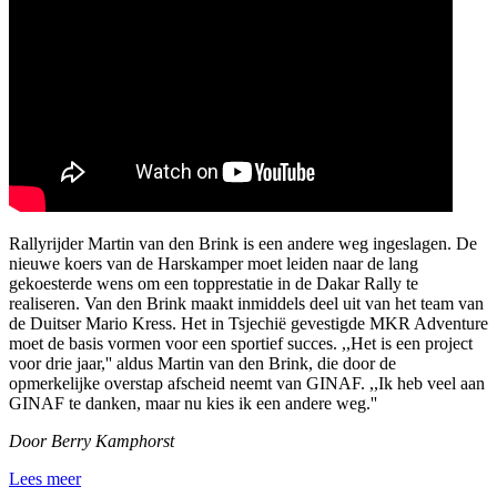
Rallyrijder Martin van den Brink is een andere weg ingeslagen. De
nieuwe koers van de Harskamper moet leiden naar de lang
gekoesterde wens om een topprestatie in de Dakar Rally te
realiseren. Van den Brink maakt inmiddels deel uit van het team van
de Duitser Mario Kress. Het in Tsjechië gevestigde MKR Adventure
moet de basis vormen voor een sportief succes. ,,Het is een project
voor drie jaar,'' aldus Martin van den Brink, die door de
opmerkelijke overstap afscheid neemt van GINAF. ,,Ik heb veel aan
GINAF te danken, maar nu kies ik een andere weg.''
Door Berry Kamphorst
Lees meer