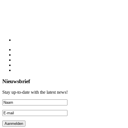
Nieuwsbrief
Stay up-to-date with the latest news!