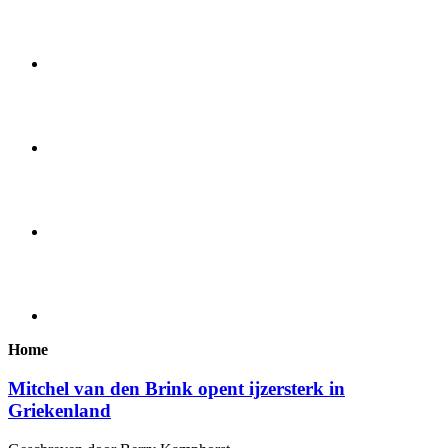
Home
Mitchel van den Brink opent ijzersterk in
Griekenland