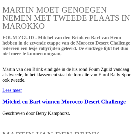
MARTIN MOET GENOEGEN
NEMEN MET TWEEDE PLAATS IN
MAROKKO
FOUM ZGUID - Mitchel van den Brink en Bart van Heun
hebben in de zevende etappe van de Morocco Desert Challenge
iedereen een lesje rallyrijden geleerd. De eindzege lijkt het duo
niet meer te kunnen ontgaan,
Martin van den Brink eindigde in de lus rond Foum Zguid vandaag
als tweede, In het klassement staat de formatie van Eurol Rally Sport
ook tweede.
Lees meer
Mitchel en Bart winnen Morocco Desert Challenge
Geschreven door Berry Kamphorst.