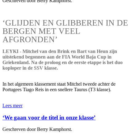
Geschreven door Berry Kamphorst.
‘GLIJDEN EN GLIBBEREN IN DE
BERGEN MET VEEL
AFGRONDEN’
LEYKI - Mitchel van den Brink en Bart van Heun zijn
uitstekend begonnen aan de FIA World Baja Cup in
Griekenland. Na de proloog en de eerste etappe is het duo
koploper in de SSV klasse.
In het algemeen klassement staat Mitchel tweede achter de
Portugees Tiago Reis in een snellere Taurus (T3 klasse).
Lees meer
‘We gaan voor de titel in onze klasse’
Geschreven door Berry Kamphorst.