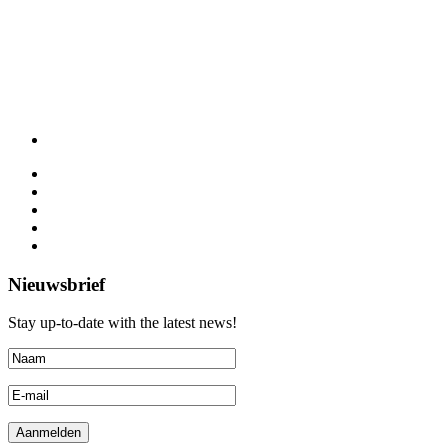
Nieuwsbrief
Stay up-to-date with the latest news!