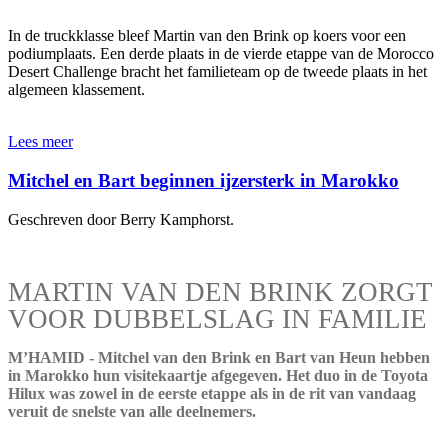
In de truckklasse bleef Martin van den Brink op koers voor een
podiumplaats. Een derde plaats in de vierde etappe van de Morocco
Desert Challenge bracht het familieteam op de tweede plaats in het
algemeen klassement.
Lees meer
Mitchel en Bart beginnen ijzersterk in Marokko
Geschreven door Berry Kamphorst.
MARTIN VAN DEN BRINK ZORGT
VOOR DUBBELSLAG IN FAMILIE
M’HAMID - Mitchel van den Brink en Bart van Heun hebben
in Marokko hun visitekaartje afgegeven. Het duo in de Toyota
Hilux was zowel in de eerste etappe als in de rit van vandaag
veruit de snelste van alle deelnemers.