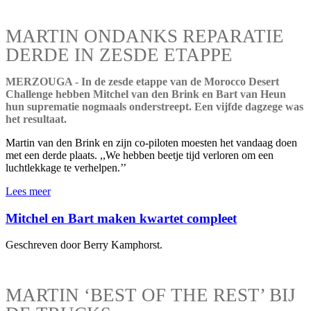
MARTIN ONDANKS REPARATIE
DERDE IN ZESDE ETAPPE
MERZOUGA - In de zesde etappe van de Morocco Desert
Challenge hebben Mitchel van den Brink en Bart van Heun
hun suprematie nogmaals onderstreept. Een vijfde dagzege was
het resultaat.
Martin van den Brink en zijn co-piloten moesten het vandaag doen
met een derde plaats. ,,We hebben beetje tijd verloren om een
luchtlekkage te verhelpen.’’
Lees meer
Mitchel en Bart maken kwartet compleet
Geschreven door Berry Kamphorst.
MARTIN ‘BEST OF THE REST’ BIJ