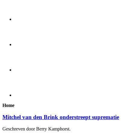
Home
Mitchel van den Brink onderstreept suprematie
Geschreven door Berry Kamphorst.