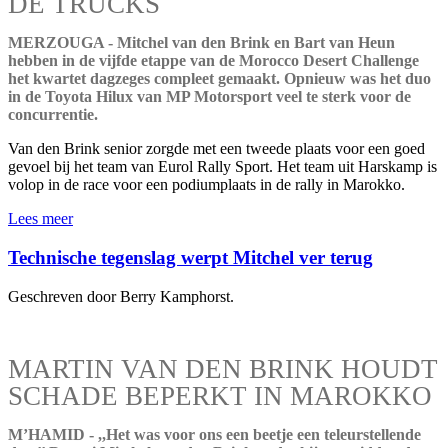
DE TRUCKS
MERZOUGA - Mitchel van den Brink en Bart van Heun
hebben in de vijfde etappe van de Morocco Desert Challenge
het kwartet dagzeges compleet gemaakt. Opnieuw was het duo
in de Toyota Hilux van MP Motorsport veel te sterk voor de
concurrentie.
Van den Brink senior zorgde met een tweede plaats voor een goed
gevoel bij het team van Eurol Rally Sport. Het team uit Harskamp is
volop in de race voor een podiumplaats in de rally in Marokko.
Lees meer
Technische tegenslag werpt Mitchel ver terug
Geschreven door Berry Kamphorst.
MARTIN VAN DEN BRINK HOUDT
SCHADE BEPERKT IN MAROKKO
M’HAMID - ,,Het was voor ons een beetje een teleurstellende