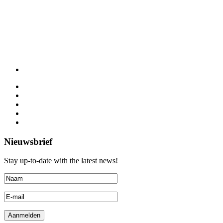
Nieuwsbrief
Stay up-to-date with the latest news!