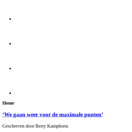
Home
‘We gaan weer voor de maximale punten’
Geschreven door Berry Kamphorst.