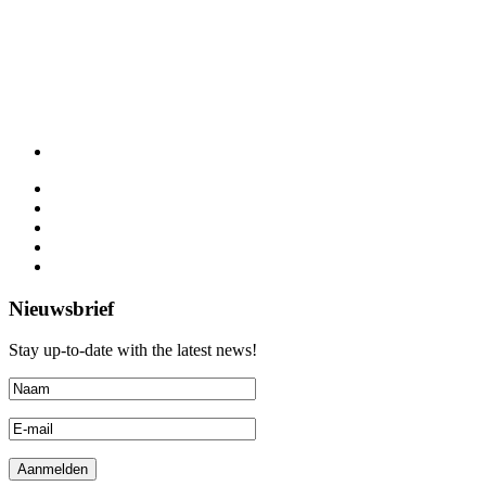
Nieuwsbrief
Stay up-to-date with the latest news!