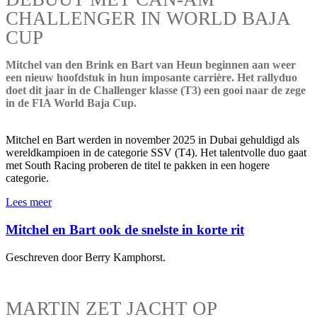
CHALLENGER IN WORLD BAJA
CUP
Mitchel van den Brink en Bart van Heun beginnen aan weer
een nieuw hoofdstuk in hun imposante carrière. Het rallyduo
doet dit jaar in de Challenger klasse (T3) een gooi naar de zege
in de FIA World Baja Cup.
Mitchel en Bart werden in november 2025 in Dubai gehuldigd als
wereldkampioen in de categorie SSV (T4). Het talentvolle duo gaat
met South Racing proberen de titel te pakken in een hogere
categorie.
Lees meer
Mitchel en Bart ook de snelste in korte rit
Geschreven door Berry Kamphorst.
MARTIN ZET JACHT OP