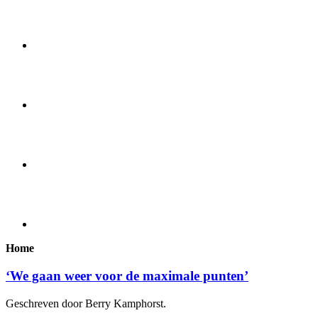
Home
‘We gaan weer voor de maximale punten’
Geschreven door Berry Kamphorst.