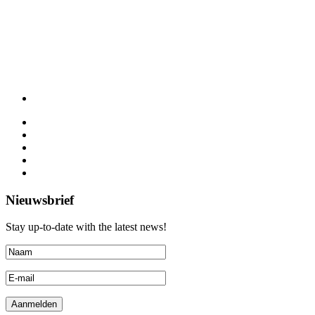
Nieuwsbrief
Stay up-to-date with the latest news!