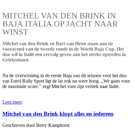
MITCHEL VAN DEN BRINK IN
BAJA ITALIA OP JACHT NAAR
WINST
Mitchel van den Brink en Bart van Heun staan aan de
vooravond van de tweede ronde in de World Baja Cup. Het
duo wil in Italië een vervolg geven aan het sterke optreden in
Griekenland.
Na de overwinning in de eerste Baja van dit seizoen voor het duo
van Eurol Rally Sport ligt de lat ook nu weer hoog. ,,We gaan voor
de maximale score,’’ zegt Mitchel voor zijn vertrek naar Italië.
Lees meer
Mitchel van den Brink klopt alles en iedereen
Geschreven door Berry Kamphorst.