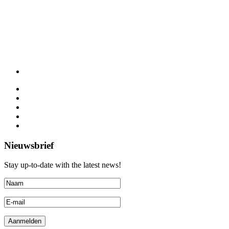
Nieuwsbrief
Stay up-to-date with the latest news!