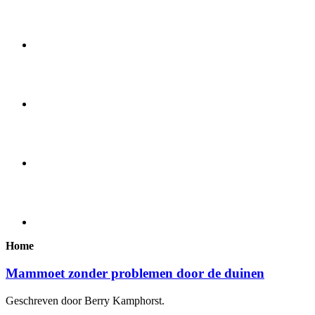
Home
Mammoet zonder problemen door de duinen
Geschreven door Berry Kamphorst.