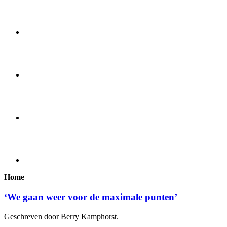
Home
‘We gaan weer voor de maximale punten’
Geschreven door Berry Kamphorst.