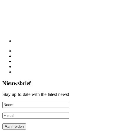
Nieuwsbrief
Stay up-to-date with the latest news!