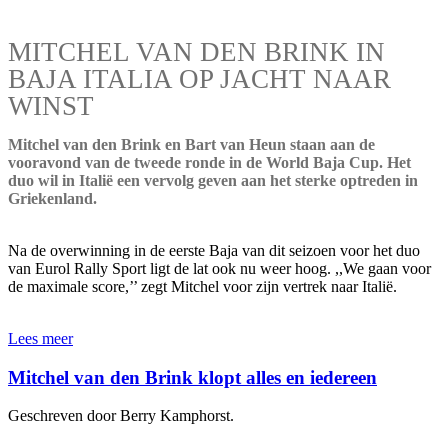
MITCHEL VAN DEN BRINK IN
BAJA ITALIA OP JACHT NAAR
WINST
Mitchel van den Brink en Bart van Heun staan aan de
vooravond van de tweede ronde in de World Baja Cup. Het
duo wil in Italië een vervolg geven aan het sterke optreden in
Griekenland.
Na de overwinning in de eerste Baja van dit seizoen voor het duo
van Eurol Rally Sport ligt de lat ook nu weer hoog. ,,We gaan voor
de maximale score,’’ zegt Mitchel voor zijn vertrek naar Italië.
Lees meer
Mitchel van den Brink klopt alles en iedereen
Geschreven door Berry Kamphorst.