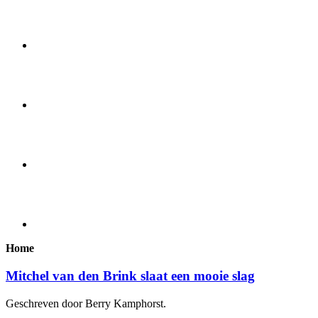
Home
Mitchel van den Brink slaat een mooie slag
Geschreven door Berry Kamphorst.