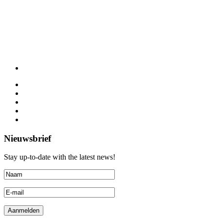
Nieuwsbrief
Stay up-to-date with the latest news!