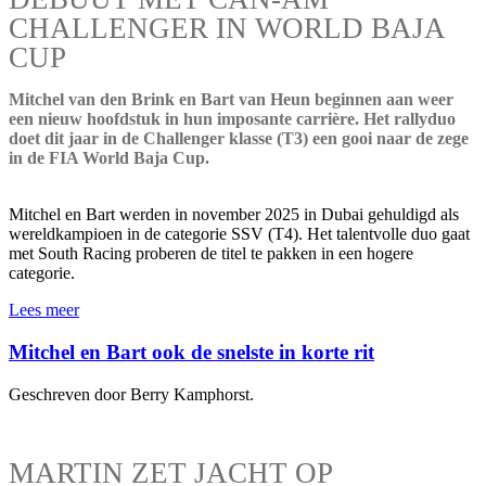
CHALLENGER IN WORLD BAJA
CUP
Mitchel van den Brink en Bart van Heun beginnen aan weer
een nieuw hoofdstuk in hun imposante carrière. Het rallyduo
doet dit jaar in de Challenger klasse (T3) een gooi naar de zege
in de FIA World Baja Cup.
Mitchel en Bart werden in november 2025 in Dubai gehuldigd als
wereldkampioen in de categorie SSV (T4). Het talentvolle duo gaat
met South Racing proberen de titel te pakken in een hogere
categorie.
Lees meer
Mitchel en Bart ook de snelste in korte rit
Geschreven door Berry Kamphorst.
MARTIN ZET JACHT OP