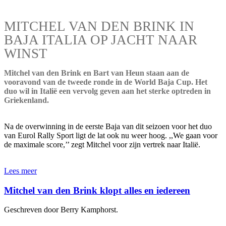
MITCHEL VAN DEN BRINK IN
BAJA ITALIA OP JACHT NAAR
WINST
Mitchel van den Brink en Bart van Heun staan aan de
vooravond van de tweede ronde in de World Baja Cup. Het
duo wil in Italië een vervolg geven aan het sterke optreden in
Griekenland.
Na de overwinning in de eerste Baja van dit seizoen voor het duo
van Eurol Rally Sport ligt de lat ook nu weer hoog. ,,We gaan voor
de maximale score,’’ zegt Mitchel voor zijn vertrek naar Italië.
Lees meer
Mitchel van den Brink klopt alles en iedereen
Geschreven door Berry Kamphorst.