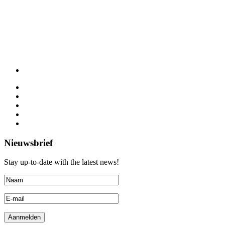
Nieuwsbrief
Stay up-to-date with the latest news!