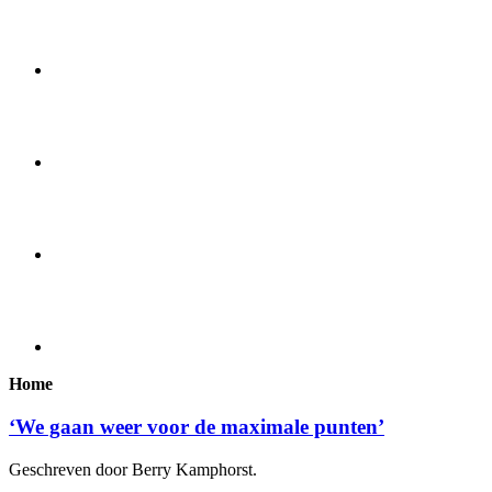
Home
‘We gaan weer voor de maximale punten’
Geschreven door Berry Kamphorst.