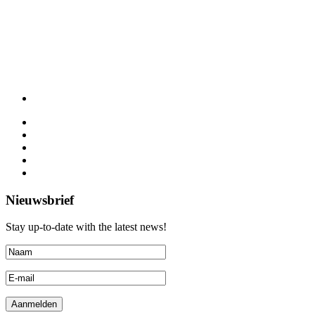
Nieuwsbrief
Stay up-to-date with the latest news!