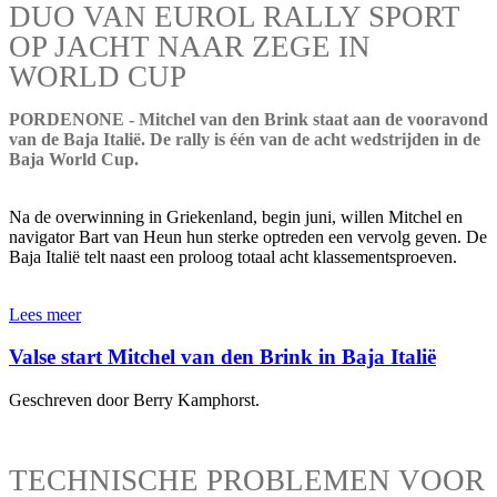
DUO VAN EUROL RALLY SPORT
OP JACHT NAAR ZEGE IN
WORLD CUP
PORDENONE - Mitchel van den Brink staat aan de vooravond
van de Baja Italië. De rally is één van de acht wedstrijden in de
Baja World Cup.
Na de overwinning in Griekenland, begin juni, willen Mitchel en
navigator Bart van Heun hun sterke optreden een vervolg geven. De
Baja Italië telt naast een proloog totaal acht klassementsproeven.
Lees meer
Valse start Mitchel van den Brink in Baja Italië
Geschreven door Berry Kamphorst.
TECHNISCHE PROBLEMEN VOOR