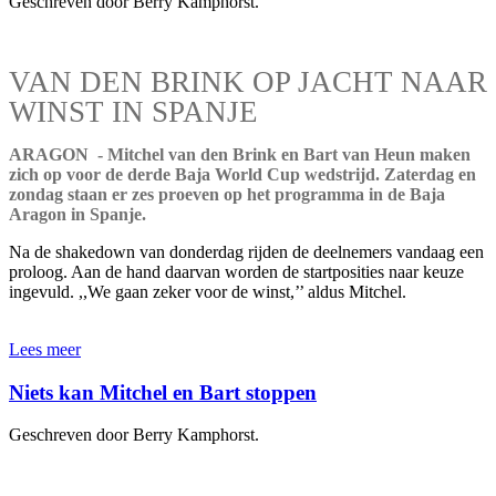
Geschreven door Berry Kamphorst.
VAN DEN BRINK OP JACHT NAAR
WINST IN SPANJE
ARAGON - Mitchel van den Brink en Bart van Heun maken
zich op voor de derde Baja World Cup wedstrijd. Zaterdag en
zondag staan er zes proeven op het programma in de Baja
Aragon in Spanje.
Na de shakedown van donderdag rijden de deelnemers vandaag een
proloog. Aan de hand daarvan worden de startposities naar keuze
ingevuld. ,,We gaan zeker voor de winst,’’ aldus Mitchel.
Lees meer
Niets kan Mitchel en Bart stoppen
Geschreven door Berry Kamphorst.