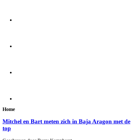
Home
Mitchel en Bart meten zich in Baja Aragon met de
top