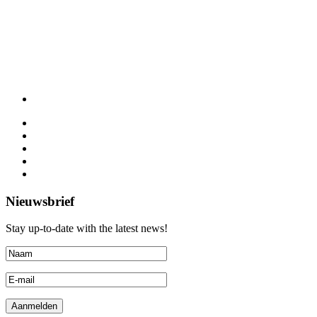
Nieuwsbrief
Stay up-to-date with the latest news!