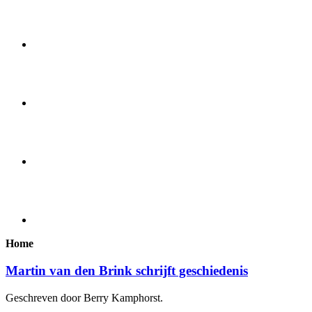
Home
Martin van den Brink schrijft geschiedenis
Geschreven door Berry Kamphorst.