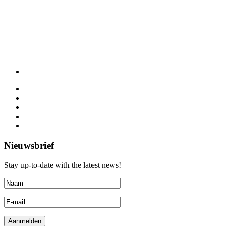
Nieuwsbrief
Stay up-to-date with the latest news!