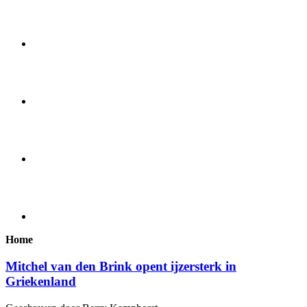
Home
Mitchel van den Brink opent ijzersterk in
Griekenland