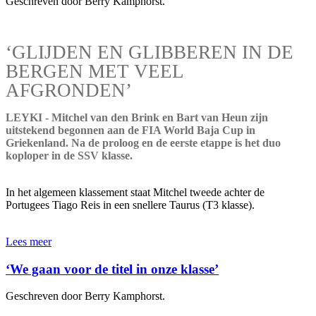
Geschreven door Berry Kamphorst.
‘GLIJDEN EN GLIBBEREN IN DE
BERGEN MET VEEL
AFGRONDEN’
LEYKI - Mitchel van den Brink en Bart van Heun zijn
uitstekend begonnen aan de FIA World Baja Cup in
Griekenland. Na de proloog en de eerste etappe is het duo
koploper in de SSV klasse.
In het algemeen klassement staat Mitchel tweede achter de
Portugees Tiago Reis in een snellere Taurus (T3 klasse).
Lees meer
‘We gaan voor de titel in onze klasse’
Geschreven door Berry Kamphorst.