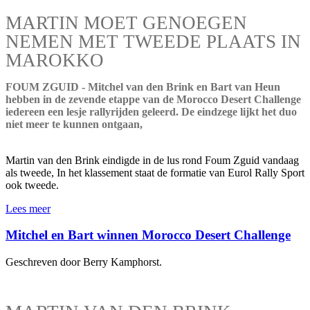
MARTIN MOET GENOEGEN
NEMEN MET TWEEDE PLAATS IN
MAROKKO
FOUM ZGUID - Mitchel van den Brink en Bart van Heun
hebben in de zevende etappe van de Morocco Desert Challenge
iedereen een lesje rallyrijden geleerd. De eindzege lijkt het duo
niet meer te kunnen ontgaan,
Martin van den Brink eindigde in de lus rond Foum Zguid vandaag
als tweede, In het klassement staat de formatie van Eurol Rally Sport
ook tweede.
Lees meer
Mitchel en Bart winnen Morocco Desert Challenge
Geschreven door Berry Kamphorst.