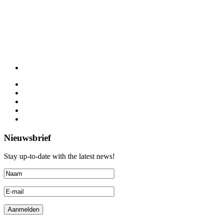
Nieuwsbrief
Stay up-to-date with the latest news!