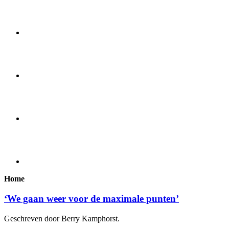
Home
‘We gaan weer voor de maximale punten’
Geschreven door Berry Kamphorst.