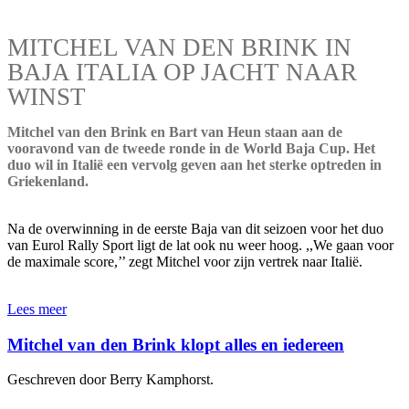
MITCHEL VAN DEN BRINK IN
BAJA ITALIA OP JACHT NAAR
WINST
Mitchel van den Brink en Bart van Heun staan aan de
vooravond van de tweede ronde in de World Baja Cup. Het
duo wil in Italië een vervolg geven aan het sterke optreden in
Griekenland.
Na de overwinning in de eerste Baja van dit seizoen voor het duo
van Eurol Rally Sport ligt de lat ook nu weer hoog. ,,We gaan voor
de maximale score,’’ zegt Mitchel voor zijn vertrek naar Italië.
Lees meer
Mitchel van den Brink klopt alles en iedereen
Geschreven door Berry Kamphorst.