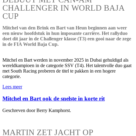
CHALLENGER IN WORLD BAJA
CUP
Mitchel van den Brink en Bart van Heun beginnen aan weer
een nieuw hoofdstuk in hun imposante carrière. Het rallyduo
doet dit jaar in de Challenger klasse (T3) een gooi naar de zege
in de FIA World Baja Cup.
Mitchel en Bart werden in november 2025 in Dubai gehuldigd als
wereldkampioen in de categorie SSV (T4). Het talentvolle duo gaat
met South Racing proberen de titel te pakken in een hogere
categorie.
Lees meer
Mitchel en Bart ook de snelste in korte rit
Geschreven door Berry Kamphorst.
MARTIN ZET JACHT OP