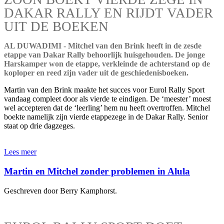
DAKAR RALLY EN RIJDT VADER
UIT DE BOEKEN
AL DUWADIMI - Mitchel van den Brink heeft in de zesde
etappe van Dakar Rally behoorlijk huisgehouden. De jonge
Harskamper won de etappe, verkleinde de achterstand op de
koploper en reed zijn vader uit de geschiedenisboeken.
Martin van den Brink maakte het succes voor Eurol Rally Sport
vandaag compleet door als vierde te eindigen. De ‘meester’ moest
wel accepteren dat de ‘leerling’ hem nu heeft overtroffen. Mitchel
boekte namelijk zijn vierde etappezege in de Dakar Rally. Senior
staat op drie dagzeges.
Lees meer
Martin en Mitchel zonder problemen in Alula
Geschreven door Berry Kamphorst.