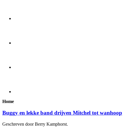
Home
Buggy en lekke band drijven Mitchel tot wanhoop
Geschreven door Berry Kamphorst.