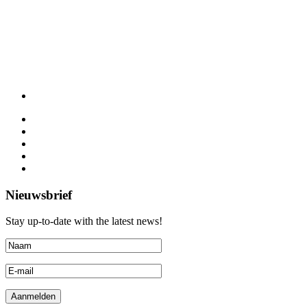
Nieuwsbrief
Stay up-to-date with the latest news!