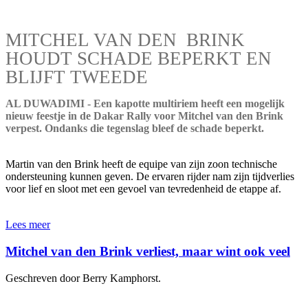
MITCHEL VAN DEN BRINK
HOUDT SCHADE BEPERKT EN
BLIJFT TWEEDE
AL DUWADIMI - Een kapotte multiriem heeft een mogelijk
nieuw feestje in de Dakar Rally voor Mitchel van den Brink
verpest. Ondanks die tegenslag bleef de schade beperkt.
Martin van den Brink heeft de equipe van zijn zoon technische
ondersteuning kunnen geven. De ervaren rijder nam zijn tijdverlies
voor lief en sloot met een gevoel van tevredenheid de etappe af.
Lees meer
Mitchel van den Brink verliest, maar wint ook veel
Geschreven door Berry Kamphorst.