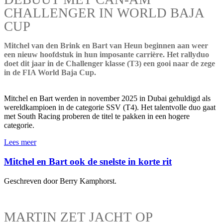
CHALLENGER IN WORLD BAJA
CUP
Mitchel van den Brink en Bart van Heun beginnen aan weer
een nieuw hoofdstuk in hun imposante carrière. Het rallyduo
doet dit jaar in de Challenger klasse (T3) een gooi naar de zege
in de FIA World Baja Cup.
Mitchel en Bart werden in november 2025 in Dubai gehuldigd als
wereldkampioen in de categorie SSV (T4). Het talentvolle duo gaat
met South Racing proberen de titel te pakken in een hogere
categorie.
Lees meer
Mitchel en Bart ook de snelste in korte rit
Geschreven door Berry Kamphorst.
MARTIN ZET JACHT OP